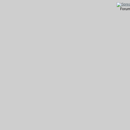
Forum