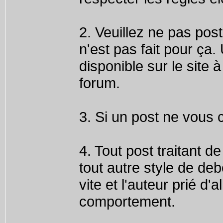
2. Veuillez ne pas post
n'est pas fait pour ça
disponible sur le site 
forum.
3. Si un post ne vous
4. Tout post traitant d
tout autre style de de
vite et l'auteur prié d
comportement.