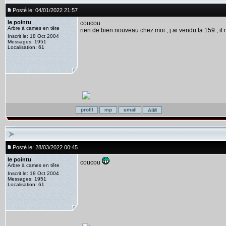
Posté le: 04/01/2022 21:57
le pointu
coucou
Arbre à cames en tête
rien de bien nouveau chez moi , j ai vendu la 159 , il me 
Inscrit le: 18 Oct 2004
Messages: 1951
Localisation: 61
Posté le: 28/03/2022 00:45
le pointu
coucou
Arbre à cames en tête
Inscrit le: 18 Oct 2004
Messages: 1951
Localisation: 61