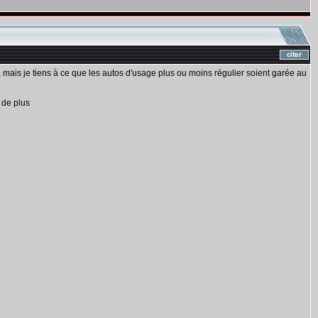
 mais je tiens à ce que les autos d'usage plus ou moins régulier soient garée au
e de plus