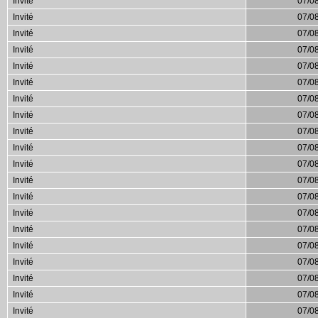
Invité
07/0
Invité
07/0
Invité
07/0
Invité
07/0
Invité
07/0
Invité
07/0
Invité
07/0
Invité
07/0
Invité
07/0
Invité
07/0
Invité
07/0
Invité
07/0
Invité
07/0
Invité
07/0
Invité
07/0
Invité
07/0
Invité
07/0
Invité
07/0
Invité
07/0
Invité
07/0