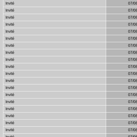
Invité
07/0
Invité
07/0
Invité
07/0
Invité
07/0
Invité
07/0
Invité
07/0
Invité
07/0
Invité
07/0
Invité
07/0
Invité
07/0
Invité
07/0
Invité
07/0
Invité
07/0
Invité
07/0
Invité
07/0
Invité
07/0
Invité
07/0
Invité
07/0
Invité
07/0