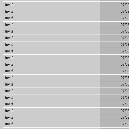
Invité
07/0
Invité
07/0
Invité
07/0
Invité
07/0
Invité
07/0
Invité
07/0
Invité
07/0
Invité
07/0
Invité
07/0
Invité
07/0
Invité
07/0
Invité
07/0
Invité
07/0
Invité
07/0
Invité
07/0
Invité
07/0
Invité
07/0
Invité
07/0
Invité
07/0