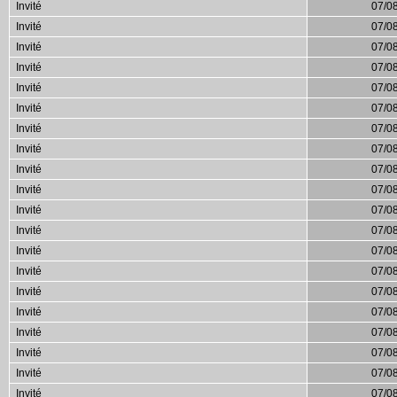
Invité
07/0
Invité
07/0
Invité
07/0
Invité
07/0
Invité
07/0
Invité
07/0
Invité
07/0
Invité
07/0
Invité
07/0
Invité
07/0
Invité
07/0
Invité
07/0
Invité
07/0
Invité
07/0
Invité
07/0
Invité
07/0
Invité
07/0
Invité
07/0
Invité
07/0
Invité
07/0