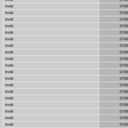
Invité
07/0
Invité
07/0
Invité
07/0
Invité
07/0
Invité
07/0
Invité
07/0
Invité
07/0
Invité
07/0
Invité
07/0
Invité
07/0
Invité
07/0
Invité
07/0
Invité
07/0
Invité
07/0
Invité
07/0
Invité
07/0
Invité
07/0
Invité
07/0
Invité
07/0