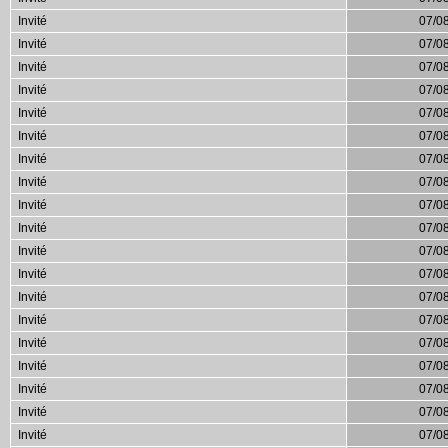
Invité
07/0
Invité
07/0
Invité
07/0
Invité
07/0
Invité
07/0
Invité
07/0
Invité
07/0
Invité
07/0
Invité
07/0
Invité
07/0
Invité
07/0
Invité
07/0
Invité
07/0
Invité
07/0
Invité
07/0
Invité
07/0
Invité
07/0
Invité
07/0
Invité
07/0