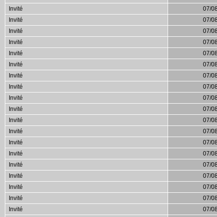
Invité
07/0
Invité
07/0
Invité
07/0
Invité
07/0
Invité
07/0
Invité
07/0
Invité
07/0
Invité
07/0
Invité
07/0
Invité
07/0
Invité
07/0
Invité
07/0
Invité
07/0
Invité
07/0
Invité
07/0
Invité
07/0
Invité
07/0
Invité
07/0
Invité
07/0