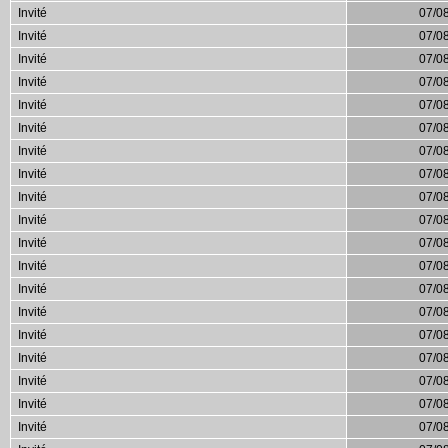
Invité
07/0
Invité
07/0
Invité
07/0
Invité
07/0
Invité
07/0
Invité
07/0
Invité
07/0
Invité
07/0
Invité
07/0
Invité
07/0
Invité
07/0
Invité
07/0
Invité
07/0
Invité
07/0
Invité
07/0
Invité
07/0
Invité
07/0
Invité
07/0
Invité
07/0