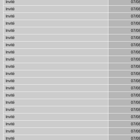
Invité
07/0
Invité
07/0
Invité
07/0
Invité
07/0
Invité
07/0
Invité
07/0
Invité
07/0
Invité
07/0
Invité
07/0
Invité
07/0
Invité
07/0
Invité
07/0
Invité
07/0
Invité
07/0
Invité
07/0
Invité
07/0
Invité
07/0
Invité
07/0
Invité
07/0
Invité
07/0