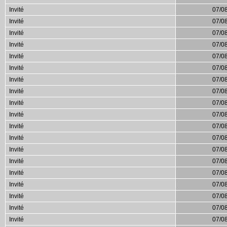
Invité
07/0
Invité
07/0
Invité
07/0
Invité
07/0
Invité
07/0
Invité
07/0
Invité
07/0
Invité
07/0
Invité
07/0
Invité
07/0
Invité
07/0
Invité
07/0
Invité
07/0
Invité
07/0
Invité
07/0
Invité
07/0
Invité
07/0
Invité
07/0
Invité
07/0