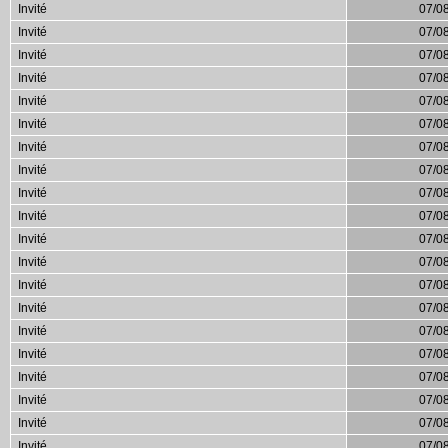
Invité
07/0
Invité
07/0
Invité
07/0
Invité
07/0
Invité
07/0
Invité
07/0
Invité
07/0
Invité
07/0
Invité
07/0
Invité
07/0
Invité
07/0
Invité
07/0
Invité
07/0
Invité
07/0
Invité
07/0
Invité
07/0
Invité
07/0
Invité
07/0
Invité
07/0
Invité
07/0