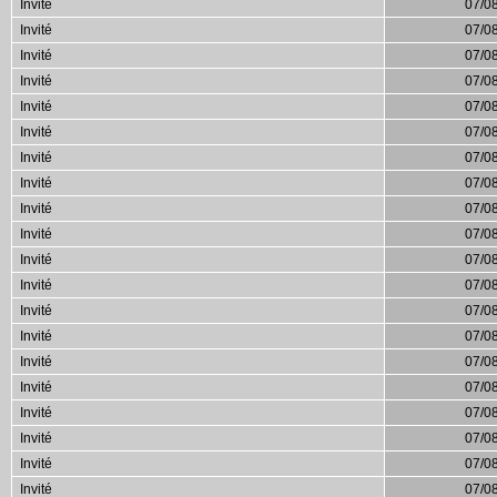
Invité
07/0
Invité
07/0
Invité
07/0
Invité
07/0
Invité
07/0
Invité
07/0
Invité
07/0
Invité
07/0
Invité
07/0
Invité
07/0
Invité
07/0
Invité
07/0
Invité
07/0
Invité
07/0
Invité
07/0
Invité
07/0
Invité
07/0
Invité
07/0
Invité
07/0
Invité
07/0