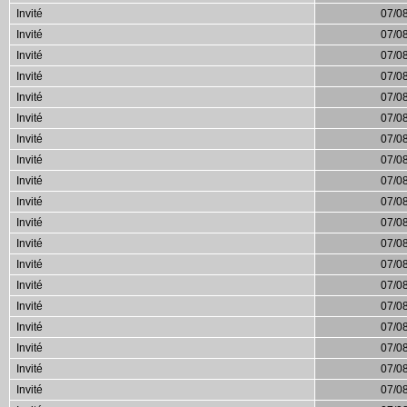
Invité
07/0
Invité
07/0
Invité
07/0
Invité
07/0
Invité
07/0
Invité
07/0
Invité
07/0
Invité
07/0
Invité
07/0
Invité
07/0
Invité
07/0
Invité
07/0
Invité
07/0
Invité
07/0
Invité
07/0
Invité
07/0
Invité
07/0
Invité
07/0
Invité
07/0