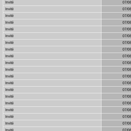
Invité
07/0
Invité
07/0
Invité
07/0
Invité
07/0
Invité
07/0
Invité
07/0
Invité
07/0
Invité
07/0
Invité
07/0
Invité
07/0
Invité
07/0
Invité
07/0
Invité
07/0
Invité
07/0
Invité
07/0
Invité
07/0
Invité
07/0
Invité
07/0
Invité
07/0
Invité
07/0