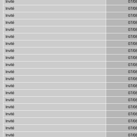
Invité
07/0
Invité
07/0
Invité
07/0
Invité
07/0
Invité
07/0
Invité
07/0
Invité
07/0
Invité
07/0
Invité
07/0
Invité
07/0
Invité
07/0
Invité
07/0
Invité
07/0
Invité
07/0
Invité
07/0
Invité
07/0
Invité
07/0
Invité
07/0
Invité
07/0
Invité
07/0