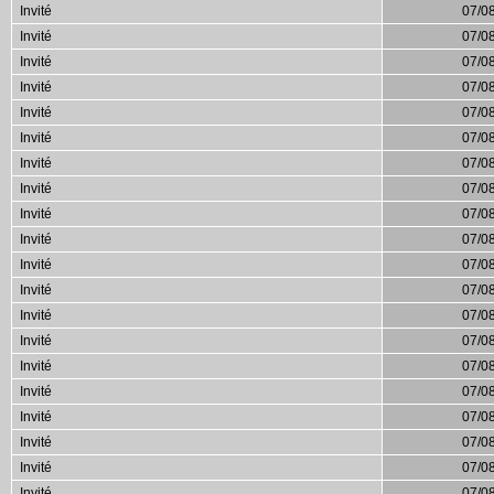
Invité
07/0
Invité
07/0
Invité
07/0
Invité
07/0
Invité
07/0
Invité
07/0
Invité
07/0
Invité
07/0
Invité
07/0
Invité
07/0
Invité
07/0
Invité
07/0
Invité
07/0
Invité
07/0
Invité
07/0
Invité
07/0
Invité
07/0
Invité
07/0
Invité
07/0
Invité
07/0