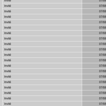
Invité
07/0
Invité
07/0
Invité
07/0
Invité
07/0
Invité
07/0
Invité
07/0
Invité
07/0
Invité
07/0
Invité
07/0
Invité
07/0
Invité
07/0
Invité
07/0
Invité
07/0
Invité
07/0
Invité
07/0
Invité
07/0
Invité
07/0
Invité
07/0
Invité
07/0
Invité
07/0