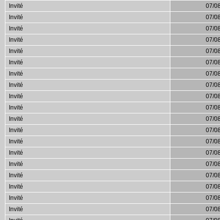
Invité
07/0
Invité
07/0
Invité
07/0
Invité
07/0
Invité
07/0
Invité
07/0
Invité
07/0
Invité
07/0
Invité
07/0
Invité
07/0
Invité
07/0
Invité
07/0
Invité
07/0
Invité
07/0
Invité
07/0
Invité
07/0
Invité
07/0
Invité
07/0
Invité
07/0