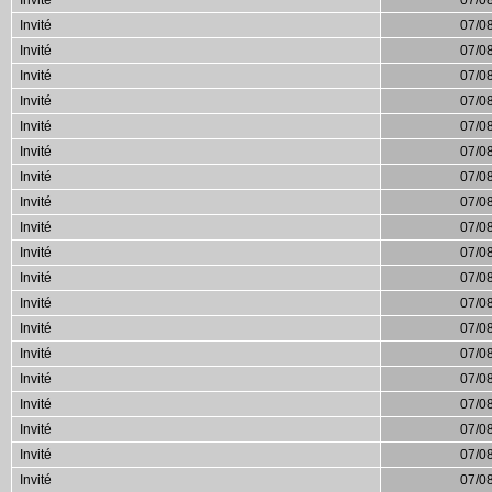
Invité
07/0
Invité
07/0
Invité
07/0
Invité
07/0
Invité
07/0
Invité
07/0
Invité
07/0
Invité
07/0
Invité
07/0
Invité
07/0
Invité
07/0
Invité
07/0
Invité
07/0
Invité
07/0
Invité
07/0
Invité
07/0
Invité
07/0
Invité
07/0
Invité
07/0
Invité
07/0