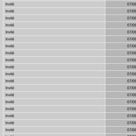
Invité
07/0
Invité
07/0
Invité
07/0
Invité
07/0
Invité
07/0
Invité
07/0
Invité
07/0
Invité
07/0
Invité
07/0
Invité
07/0
Invité
07/0
Invité
07/0
Invité
07/0
Invité
07/0
Invité
07/0
Invité
07/0
Invité
07/0
Invité
07/0
Invité
07/0