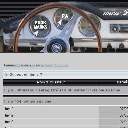
Forum alfa romeo passion Index du Forum
Qui est en ligne ?
Nom d'utilisateur
Derniè
Il y a 0 utilisateur enregistré et 0 utilisateur invisible en ligne
Il y a 454 invités en ligne
Invité
07/0
Invité
07/0
Invité
07/0