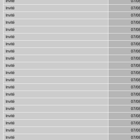
Invité
07/0
Invité
07/0
Invité
07/0
Invité
07/0
Invité
07/0
Invité
07/0
Invité
07/0
Invité
07/0
Invité
07/0
Invité
07/0
Invité
07/0
Invité
07/0
Invité
07/0
Invité
07/0
Invité
07/0
Invité
07/0
Invité
07/0
Invité
07/0
Invité
07/0
Invité
07/0