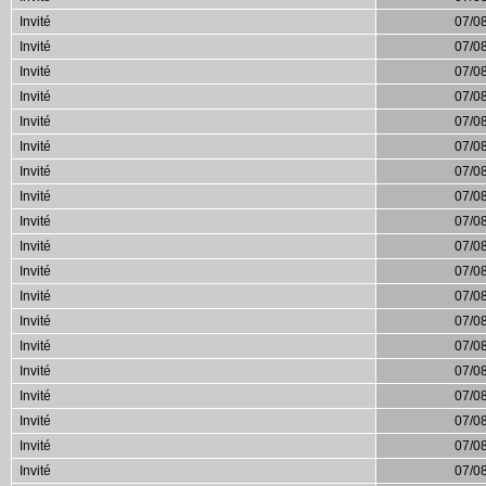
Invité
07/0
Invité
07/0
Invité
07/0
Invité
07/0
Invité
07/0
Invité
07/0
Invité
07/0
Invité
07/0
Invité
07/0
Invité
07/0
Invité
07/0
Invité
07/0
Invité
07/0
Invité
07/0
Invité
07/0
Invité
07/0
Invité
07/0
Invité
07/0
Invité
07/0