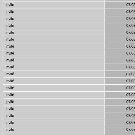
Invité
07/0
Invité
07/0
Invité
07/0
Invité
07/0
Invité
07/0
Invité
07/0
Invité
07/0
Invité
07/0
Invité
07/0
Invité
07/0
Invité
07/0
Invité
07/0
Invité
07/0
Invité
07/0
Invité
07/0
Invité
07/0
Invité
07/0
Invité
07/0
Invité
07/0