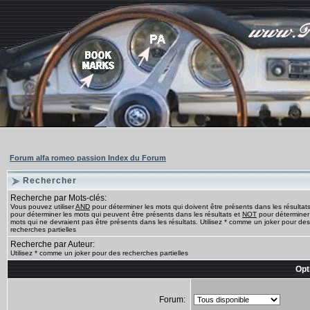
Forum alfa romeo passion Index du Forum
Rechercher
Recherche par Mots-clés:
Vous pouvez utiliser
AND
pour déterminer les mots qui doivent être présents dans les résultat
pour déterminer les mots qui peuvent être présents dans les résultats et
NOT
pour déterminer
mots qui ne devraient pas être présents dans les résultats. Utilisez * comme un joker pour des
recherches partielles
Recherche par Auteur:
Utilisez * comme un joker pour des recherches partielles
Opt
Forum: