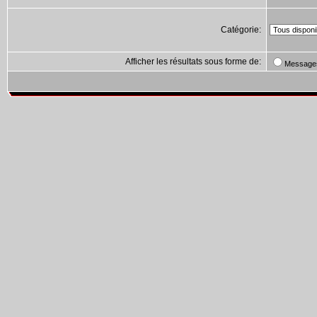
Catégorie:
Afficher les résultats sous forme de:
Message