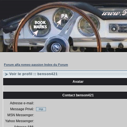
Forum alfa romeo passion Index du Forum
Voir le profil :: benson421
Avatar
Contact benson421
Adresse e-mail:
Message Privé:
MSN Messenger:
Yahoo Messenger: