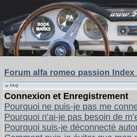
Forum alfa romeo passion Index
FAQ
Connexion et Enregistrement
Pourquoi ne puis-je pas me conne
Pourquoi n'ai-je pas besoin de m'
Pourquoi suis-je déconnecté aut