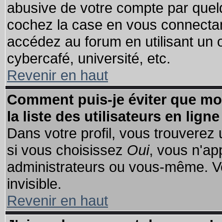
abusive de votre compte par quelq
cochez la case en vous connectan
accédez au forum en utilisant un o
cybercafé, université, etc.
Revenir en haut
Comment puis-je éviter que mo
la liste des utilisateurs en ligne
Dans votre profil, vous trouverez
si vous choisissez
Oui
, vous n'a
administrateurs ou vous-même. V
invisible.
Revenir en haut