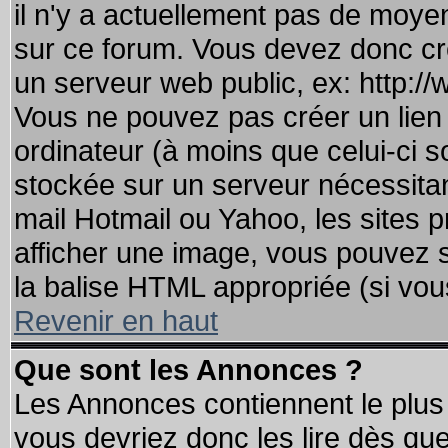
il n'y a actuellement pas de moy
sur ce forum. Vous devez donc cr
un serveur web public, ex: http:/
Vous ne pouvez pas créer un lien
ordinateur (à moins que celui-ci s
stockée sur un serveur nécessitant
mail Hotmail ou Yahoo, les sites 
afficher une image, vous pouvez so
la balise HTML appropriée (si vous
Revenir en haut
Que sont les Annonces ?
Les Annonces contiennent le plus 
vous devriez donc les lire dès q