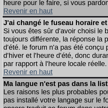
heure pour le faire, si vous pardo
Revenir en haut
J'ai changé le fuseau horaire et
Si vous êtes sûr d'avoir choisi le 
toujours différente, la réponse la 
d'été. le forum n'a pas été conçu
d'hiver et l'heure d'été, donc dura
par rapport à l'heure locale réelle.
Revenir en haut
Ma langue n'est pas dans la list
Les raisons les plus probables pou
pas installé votre langage sur le 