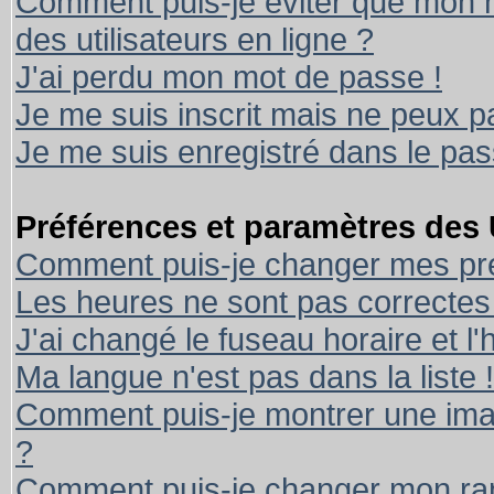
Comment puis-je éviter que mon no
des utilisateurs en ligne ?
J'ai perdu mon mot de passe !
Je me suis inscrit mais ne peux 
Je me suis enregistré dans le pa
Préférences et paramètres des U
Comment puis-je changer mes pr
Les heures ne sont pas correctes 
J'ai changé le fuseau horaire et l'
Ma langue n'est pas dans la liste !
Comment puis-je montrer une ima
?
Comment puis-je changer mon ra