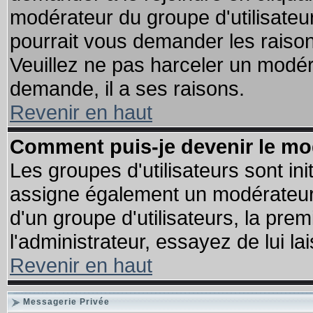
modérateur du groupe d'utilisateu
pourrait vous demander les raison
Veuillez ne pas harceler un modér
demande, il a ses raisons.
Revenir en haut
Comment puis-je devenir le mod
Les groupes d'utilisateurs sont init
assigne également un modérateur. 
d'un groupe d'utilisateurs, la pre
l'administrateur, essayez de lui l
Revenir en haut
Messagerie Privée