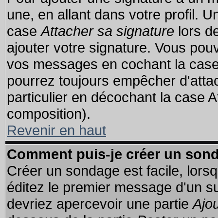
une, en allant dans votre profil. 
case
Attacher sa signature
lors d
ajouter votre signature. Vous pouv
vos messages en cochant la case 
pourrez toujours empêcher d'atta
particulier en décochant la case A
composition).
Revenir en haut
Comment puis-je créer un son
Créer un sondage est facile, lors
éditez le premier message d'un suj
devriez apercevoir une partie
Ajo