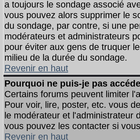
a toujours le sondage associé ave
vous pouvez alors supprimer le so
du sondage, par contre, si une pe
modérateurs et administrateurs pou
pour éviter aux gens de truquer l
milieu de la durée du sondage.
Revenir en haut
Pourquoi ne puis-je pas accéde
Certains forums peuvent limiter l'
Pour voir, lire, poster, etc. vous 
le modérateur et l'administrateur
vous pouvez les contacter si vous
Revenir en haut