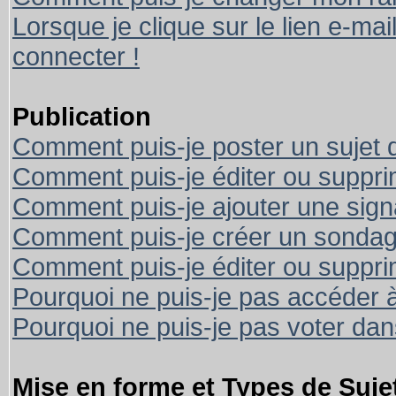
Lorsque je clique sur le lien e-ma
connecter !
Publication
Comment puis-je poster un sujet 
Comment puis-je éditer ou suppr
Comment puis-je ajouter une sig
Comment puis-je créer un sondag
Comment puis-je éditer ou suppr
Pourquoi ne puis-je pas accéder 
Pourquoi ne puis-je pas voter da
Mise en forme et Types de Suje