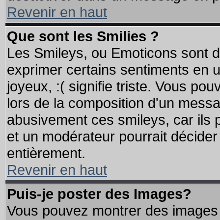
Revenir en haut
Que sont les Smilies ?
Les Smileys, ou Emoticons sont de
exprimer certains sentiments en util
joyeux, :( signifie triste. Vous po
lors de la composition d'un messa
abusivement ces smileys, car ils p
et un modérateur pourrait décider
entièrement.
Revenir en haut
Puis-je poster des Images?
Vous pouvez montrer des images à