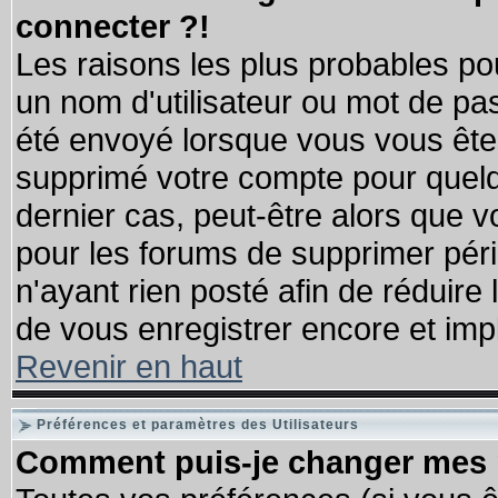
connecter ?!
Les raisons les plus probables po
un nom d'utilisateur ou mot de pass
été envoyé lorsque vous vous êtes
supprimé votre compte pour quelq
dernier cas, peut-être alors que vo
pour les forums de supprimer pér
n'ayant rien posté afin de réduire
de vous enregistrer encore et imp
Revenir en haut
Préférences et paramètres des Utilisateurs
Comment puis-je changer mes 