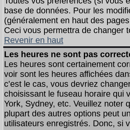
Toutes vos préférences (si vous ê
base de données. Pour les modifier
(généralement en haut des pages, 
Ceci vous permettra de changer t
Revenir en haut
Les heures ne sont pas correct
Les heures sont certainement cor
voir sont les heures affichées dan
c'est le cas, vous devriez change
choisissant le fuseau horaire qui 
York, Sydney, etc. Veuillez noter
plupart des autres options peut u
utilisateurs enregistrés. Donc, si 