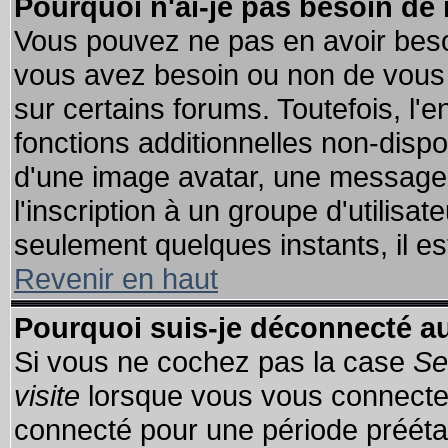
Pourquoi n'ai-je pas besoin de 
Vous pouvez ne pas en avoir besoin
vous avez besoin ou non de vous
sur certains forums. Toutefois, l
fonctions additionnelles non-dispon
d'une image avatar, une messageri
l'inscription à un groupe d'utilisa
seulement quelques instants, il e
Revenir en haut
Pourquoi suis-je déconnecté 
Si vous ne cochez pas la case
Se
visite
lorsque vous vous connecte
connecté pour une période préétabl