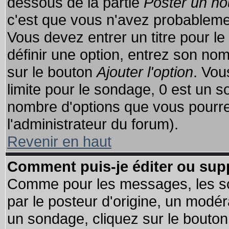
dessous de la partie
Poster un no
c'est que vous n'avez probablemen
Vous devez entrer un titre pour l
définir une option, entrez son no
sur le bouton
Ajouter l'option
. Vou
limite pour le sondage, 0 est un son
nombre d'options que vous pourrez 
l'administrateur du forum).
Revenir en haut
Comment puis-je éditer ou sup
Comme pour les messages, les so
par le posteur d'origine, un modér
un sondage, cliquez sur le bouton 