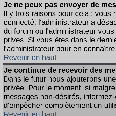
Je ne peux pas envoyer de mes
Il y trois raisons pour cela : vous
connecté, l'administrateur a désac
du forum ou l'administrateur vo
privés. Si vous êtes dans le dern
l'administrateur pour en connaître 
Revenir en haut
Je continue de recevoir des me
Dans le futur nous ajouterons une
privée. Pour le moment, si malgré
messages non-désirés, informez-en 
d'empêcher complètement un utili
Revenir en haut