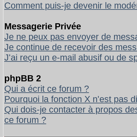
Comment puis-je devenir le modéra
Messagerie Privée
Je ne peux pas envoyer de messa
Je continue de recevoir des mess
J'ai reçu un e-mail abusif ou de 
phpBB 2
Qui a écrit ce forum ?
Pourquoi la fonction X n'est pas d
Qui dois-je contacter à propos des
ce forum ?