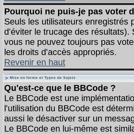
Pourquoi ne puis-je pas voter
Seuls les utilisateurs enregistrés
d'éviter le trucage des résultats)
vous ne pouvez toujours pas vote
les droits d'accès appropriés.
Revenir en haut
Mise en forme et Types de Sujets
Qu'est-ce que le BBCode ?
Le BBCode est une implémentation
l'utilisation du BBCode est déter
aussi le désactiver sur un message
Le BBCode en lui-même est similai