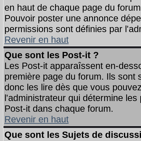
en haut de chaque page du forum d
Pouvoir poster une annonce dépe
permissions sont définies par l'ad
Revenir en haut
Que sont les Post-it ?
Les Post-it apparaîssent en-dess
première page du forum. Ils sont
donc les lire dès que vous pouve
l'administrateur qui détermine le
Post-it dans chaque forum.
Revenir en haut
Que sont les Sujets de discussi