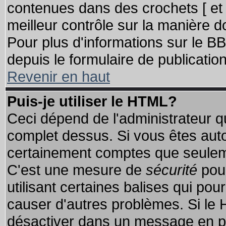
contenues dans des crochets [ et ] 
meilleur contrôle sur la manière d
Pour plus d'informations sur le BB
depuis le formulaire de publication
Revenir en haut
Puis-je utiliser le HTML?
Ceci dépend de l'administrateur qu
complet dessus. Si vous êtes autor
certainement comptes que seuleme
C'est une mesure de
sécurité
pour
utilisant certaines balises qui pou
causer d'autres problèmes. Si le 
désactiver dans un message en par