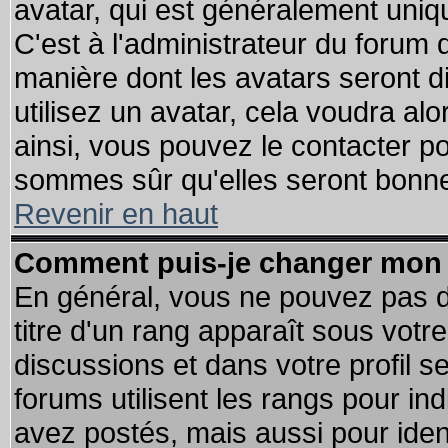
avatar, qui est généralement uniqu
C'est à l'administrateur du forum d
manière dont les avatars seront d
utilisez un avatar, cela voudra alo
ainsi, vous pouvez le contacter p
sommes sûr qu'elles seront bonne
Revenir en haut
Comment puis-je changer mon 
En général, vous ne pouvez pas di
titre d'un rang apparaît sous votre
discussions et dans votre profil se
forums utilisent les rangs pour 
avez postés, mais aussi pour identi