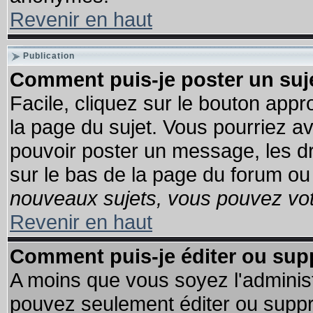
Revenir en haut
Publication
Comment puis-je poster un suj
Facile, cliquez sur le bouton appro
la page du sujet. Vous pourriez a
pouvoir poster un message, les dro
sur le bas de la page du forum ou 
nouveaux sujets, vous pouvez vote
Revenir en haut
Comment puis-je éditer ou su
A moins que vous soyez l'adminis
pouvez seulement éditer ou supp