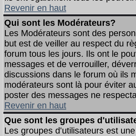
Revenir en haut
Qui sont les Modérateurs?
Les Modérateurs sont des person
but est de veiller au respect du 
forum tous les jours. Ils ont le po
messages et de verrouiller, déverro
discussions dans le forum où ils 
modérateurs sont là pour éviter a
poster des messages ne respectan
Revenir en haut
Que sont les groupes d'utilisat
Les groupes d'utilisateurs est une