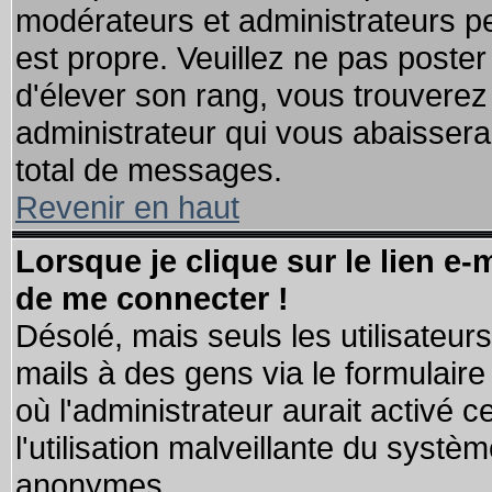
modérateurs et administrateurs pe
est propre. Veuillez ne pas poster
d'élever son rang, vous trouvere
administrateur qui vous abaisser
total de messages.
Revenir en haut
Lorsque je clique sur le lien e
de me connecter !
Désolé, mais seuls les utilisateu
mails à des gens via le formulaire
où l'administrateur aurait activé ce
l'utilisation malveillante du systèm
anonymes.