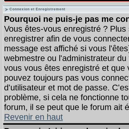
Connexion et Enregistrement
Pourquoi ne puis-je pas me co
Vous êtes-vous enregistré ? Plus
enregistrer afin de vous connecte
message est affiché si vous l'êtes
webmestre ou l'administrateur du 
vous vous êtes enregistré et que 
pouvez toujours pas vous connecte
d'utilisateur et mot de passe. C'e
problème, si cela ne fonctionne to
forum, il se peut que le forum ait 
Revenir en haut