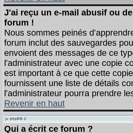
J'ai reçu un e-mail abusif ou 
forum !
Nous sommes peinés d'apprendre c
forum inclut des sauvegardes pour
envoient des messages de ce type
l'administrateur avec une copie co
est important à ce que cette copie
fournissent une liste de détails co
l'administrateur pourra prendre l
Revenir en haut
phpBB 2
Qui a écrit ce forum ?