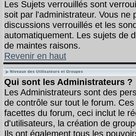
Les Sujets verrouillés sont verrou
soit par l'administrateur. Vous n
discussions verrouillés et les so
automatiquement. Les sujets de di
de maintes raisons.
Revenir en haut
Niveaux des Utilisateurs et Groupes
Qui sont les Administrateurs ?
Les Administrateurs sont des per
de contrôle sur tout le forum. Ce
facettes du forum, ceci inclut le
d'utilisateurs, la création de grou
Ils ont également tous les pouvoi