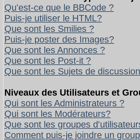
Qu'est-ce que le BBCode ?
Puis-je utiliser le HTML?
Que sont les Smilies ?
Puis-je poster des Images?
Que sont les Annonces ?
Que sont les Post-it ?
Que sont les Sujets de discussion
Niveaux des Utilisateurs et Gr
Qui sont les Administrateurs ?
Qui sont les Modérateurs?
Que sont les groupes d'utilisateur
Comment puis-je joindre un groupe