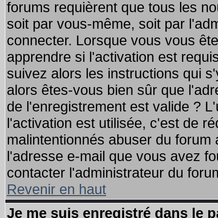
forums requièrent que tous les no
soit par vous-même, soit par l'ad
connecter. Lorsque vous vous ête
apprendre si l'activation est requ
suivez alors les instructions qui s
alors êtes-vous bien sûr que l'ad
de l'enregistrement est valide ? L
l'activation est utilisée, c'est de 
malintentionnés abuser du forum
l'adresse e-mail que vous avez fo
contacter l'administrateur du foru
Revenir en haut
Je me suis enregistré dans le 