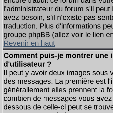
encore traduit ce forum dans vot
l'administrateur du forum s'il peut
avez besoin, s'il n'existe pas sen
traduction. Plus d'informations pe
groupe phpBB (allez voir le lien 
Revenir en haut
Comment puis-je montrer une
d'utilisateur ?
Il peut y avoir deux images sous v
des messages. La première est l'
générallement elles prennent la fo
combien de messages vous avez fai
dessous de celle-ci peut se tro