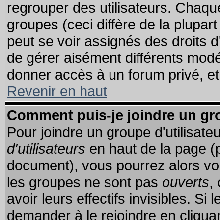
regrouper des utilisateurs. Chaque
groupes (ceci diffère de la plupa
peut se voir assignés des droits d
de gérer aisément différents modé
donner accès à un forum privé, et
Revenir en haut
Comment puis-je joindre un gro
Pour joindre un groupe d'utilisateu
d'utilisateurs
en haut de la page (
document), vous pourrez alors voir
les groupes ne sont pas
ouverts
,
avoir leurs effectifs invisibles. S
demander à le rejoindre en cliquan