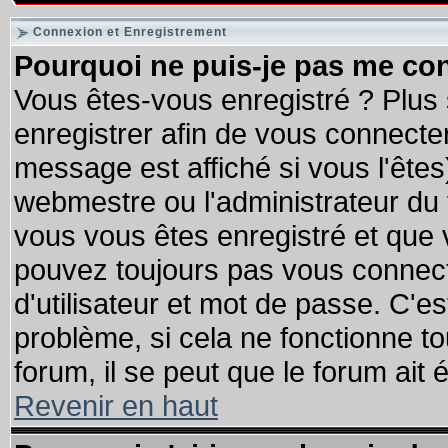
Connexion et Enregistrement
Pourquoi ne puis-je pas me co
Vous êtes-vous enregistré ? Plus
enregistrer afin de vous connecte
message est affiché si vous l'êtes
webmestre ou l'administrateur du 
vous vous êtes enregistré et que 
pouvez toujours pas vous connecte
d'utilisateur et mot de passe. C'e
problème, si cela ne fonctionne to
forum, il se peut que le forum ait 
Revenir en haut