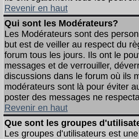
Revenir en haut
Qui sont les Modérateurs?
Les Modérateurs sont des person
but est de veiller au respect du 
forum tous les jours. Ils ont le po
messages et de verrouiller, déverro
discussions dans le forum où ils 
modérateurs sont là pour éviter a
poster des messages ne respectan
Revenir en haut
Que sont les groupes d'utilisat
Les groupes d'utilisateurs est une