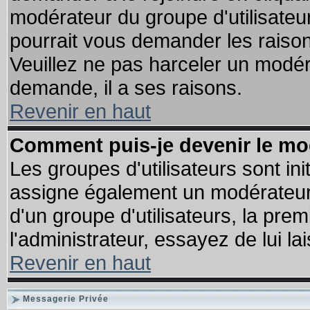
modérateur du groupe d'utilisateu
pourrait vous demander les raison
Veuillez ne pas harceler un modér
demande, il a ses raisons.
Revenir en haut
Comment puis-je devenir le mod
Les groupes d'utilisateurs sont init
assigne également un modérateur. 
d'un groupe d'utilisateurs, la pre
l'administrateur, essayez de lui l
Revenir en haut
Messagerie Privée