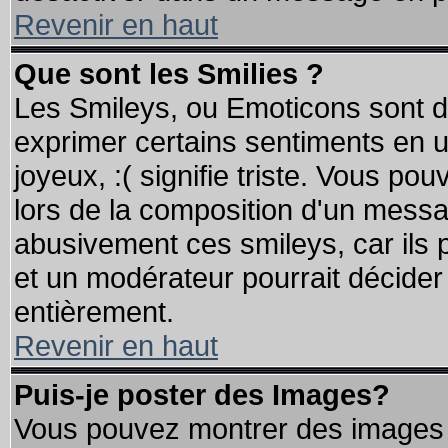
Revenir en haut
Que sont les Smilies ?
Les Smileys, ou Emoticons sont de
exprimer certains sentiments en util
joyeux, :( signifie triste. Vous po
lors de la composition d'un messa
abusivement ces smileys, car ils p
et un modérateur pourrait décider
entièrement.
Revenir en haut
Puis-je poster des Images?
Vous pouvez montrer des images à