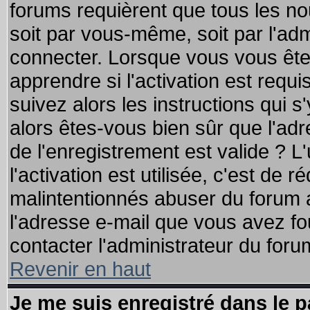
forums requièrent que tous les no
soit par vous-même, soit par l'ad
connecter. Lorsque vous vous ête
apprendre si l'activation est requ
suivez alors les instructions qui s
alors êtes-vous bien sûr que l'ad
de l'enregistrement est valide ? L
l'activation est utilisée, c'est de 
malintentionnés abuser du forum
l'adresse e-mail que vous avez fo
contacter l'administrateur du foru
Revenir en haut
Je me suis enregistré dans le 