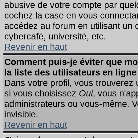
abusive de votre compte par quelq
cochez la case en vous connectan
accédez au forum en utilisant un o
cybercafé, université, etc.
Revenir en haut
Comment puis-je éviter que mo
la liste des utilisateurs en ligne
Dans votre profil, vous trouverez
si vous choisissez
Oui
, vous n'a
administrateurs ou vous-même. V
invisible.
Revenir en haut