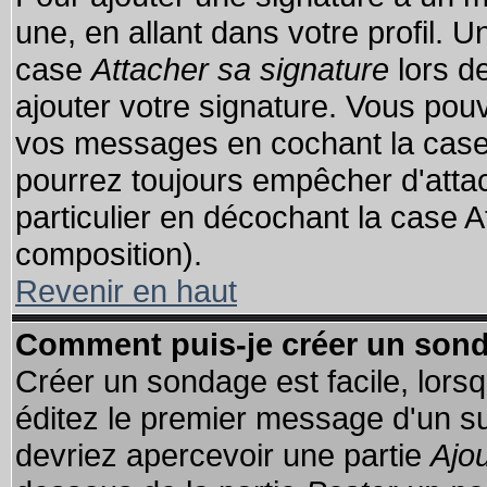
une, en allant dans votre profil. 
case
Attacher sa signature
lors d
ajouter votre signature. Vous pouv
vos messages en cochant la case 
pourrez toujours empêcher d'atta
particulier en décochant la case A
composition).
Revenir en haut
Comment puis-je créer un son
Créer un sondage est facile, lors
éditez le premier message d'un suj
devriez apercevoir une partie
Ajo