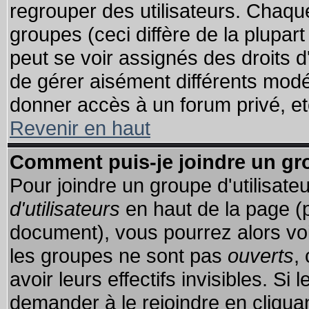
regrouper des utilisateurs. Chaque
groupes (ceci diffère de la plupa
peut se voir assignés des droits d
de gérer aisément différents modé
donner accès à un forum privé, et
Revenir en haut
Comment puis-je joindre un gro
Pour joindre un groupe d'utilisateu
d'utilisateurs
en haut de la page (
document), vous pourrez alors voir
les groupes ne sont pas
ouverts
,
avoir leurs effectifs invisibles. S
demander à le rejoindre en cliquan