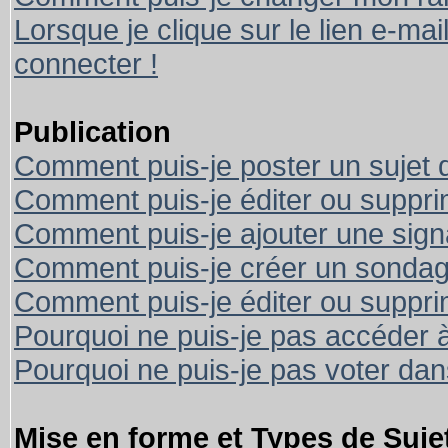
Lorsque je clique sur le lien e-ma
connecter !
Publication
Comment puis-je poster un sujet 
Comment puis-je éditer ou suppr
Comment puis-je ajouter une sig
Comment puis-je créer un sondag
Comment puis-je éditer ou suppr
Pourquoi ne puis-je pas accéder 
Pourquoi ne puis-je pas voter da
Mise en forme et Types de Suje