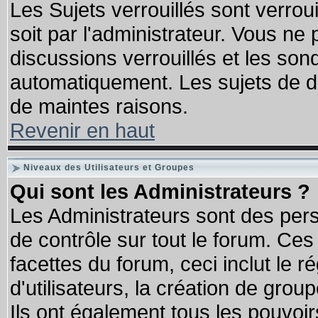
Les Sujets verrouillés sont verrou
soit par l'administrateur. Vous n
discussions verrouillés et les so
automatiquement. Les sujets de di
de maintes raisons.
Revenir en haut
Niveaux des Utilisateurs et Groupes
Qui sont les Administrateurs ?
Les Administrateurs sont des per
de contrôle sur tout le forum. Ce
facettes du forum, ceci inclut le
d'utilisateurs, la création de grou
Ils ont également tous les pouvoi