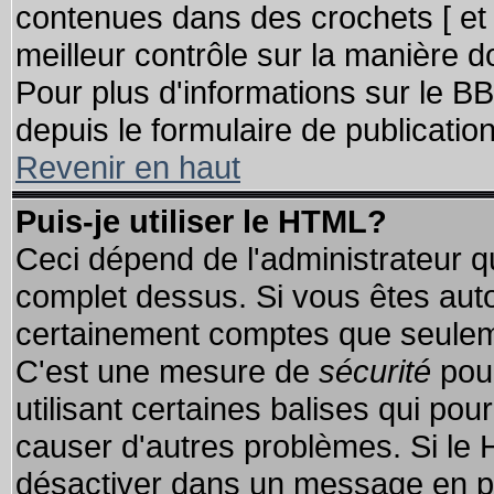
contenues dans des crochets [ et ] 
meilleur contrôle sur la manière d
Pour plus d'informations sur le BB
depuis le formulaire de publication
Revenir en haut
Puis-je utiliser le HTML?
Ceci dépend de l'administrateur qu
complet dessus. Si vous êtes autor
certainement comptes que seuleme
C'est une mesure de
sécurité
pour
utilisant certaines balises qui pou
causer d'autres problèmes. Si le 
désactiver dans un message en par