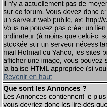
il n'y a actuellement pas de moy
sur ce forum. Vous devez donc cr
un serveur web public, ex: http:/
Vous ne pouvez pas créer un lien
ordinateur (à moins que celui-ci s
stockée sur un serveur nécessitant
mail Hotmail ou Yahoo, les sites 
afficher une image, vous pouvez so
la balise HTML appropriée (si vous
Revenir en haut
Que sont les Annonces ?
Les Annonces contiennent le plus 
vous devriez donc les lire dès q