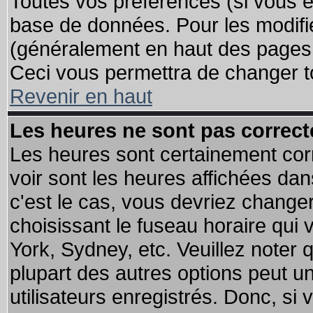
Toutes vos préférences (si vous ê
base de données. Pour les modifier
(généralement en haut des pages, 
Ceci vous permettra de changer t
Revenir en haut
Les heures ne sont pas correct
Les heures sont certainement cor
voir sont les heures affichées dan
c'est le cas, vous devriez change
choisissant le fuseau horaire qui 
York, Sydney, etc. Veuillez noter
plupart des autres options peut u
utilisateurs enregistrés. Donc, si 