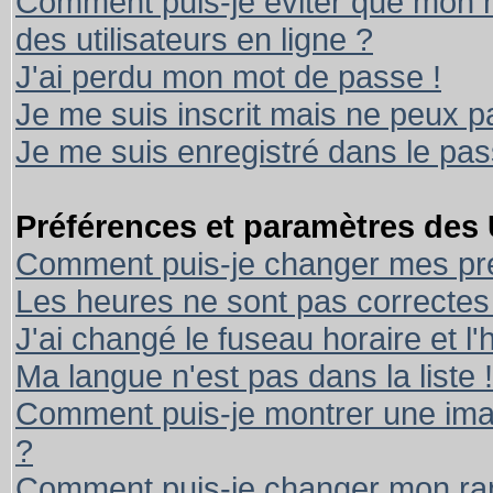
Comment puis-je éviter que mon no
des utilisateurs en ligne ?
J'ai perdu mon mot de passe !
Je me suis inscrit mais ne peux 
Je me suis enregistré dans le pa
Préférences et paramètres des U
Comment puis-je changer mes pr
Les heures ne sont pas correctes 
J'ai changé le fuseau horaire et l'
Ma langue n'est pas dans la liste !
Comment puis-je montrer une ima
?
Comment puis-je changer mon ra