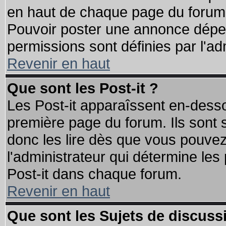
en haut de chaque page du forum d
Pouvoir poster une annonce dépe
permissions sont définies par l'ad
Revenir en haut
Que sont les Post-it ?
Les Post-it apparaîssent en-dess
première page du forum. Ils sont
donc les lire dès que vous pouve
l'administrateur qui détermine le
Post-it dans chaque forum.
Revenir en haut
Que sont les Sujets de discussi