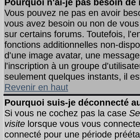
Pourquoi n'ai-je pas besoin de 
Vous pouvez ne pas en avoir besoin
vous avez besoin ou non de vous
sur certains forums. Toutefois, l
fonctions additionnelles non-dispon
d'une image avatar, une messageri
l'inscription à un groupe d'utilisa
seulement quelques instants, il e
Revenir en haut
Pourquoi suis-je déconnecté 
Si vous ne cochez pas la case
Se
visite
lorsque vous vous connecte
connecté pour une période préétabl