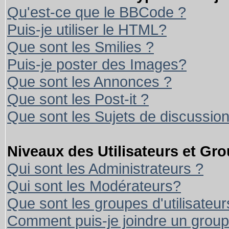
Qu'est-ce que le BBCode ?
Puis-je utiliser le HTML?
Que sont les Smilies ?
Puis-je poster des Images?
Que sont les Annonces ?
Que sont les Post-it ?
Que sont les Sujets de discussion
Niveaux des Utilisateurs et Gr
Qui sont les Administrateurs ?
Qui sont les Modérateurs?
Que sont les groupes d'utilisateur
Comment puis-je joindre un groupe