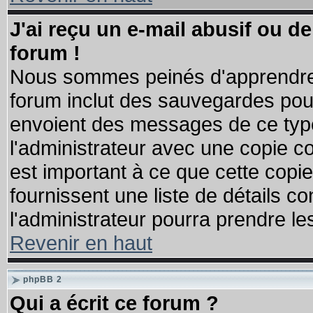
J'ai reçu un e-mail abusif ou 
forum !
Nous sommes peinés d'apprendre c
forum inclut des sauvegardes pour
envoient des messages de ce type
l'administrateur avec une copie co
est important à ce que cette copie
fournissent une liste de détails co
l'administrateur pourra prendre l
Revenir en haut
phpBB 2
Qui a écrit ce forum ?