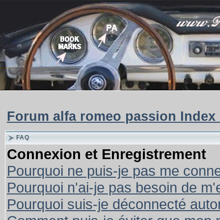
Forum alfa romeo passion Index
FAQ
Connexion et Enregistrement
Pourquoi ne puis-je pas me conne
Pourquoi n'ai-je pas besoin de m'
Pourquoi suis-je déconnecté aut