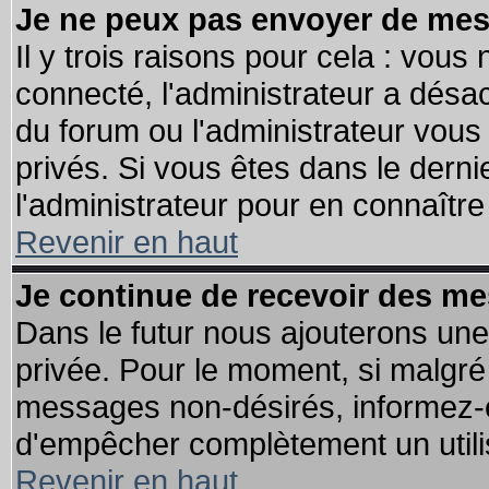
Je ne peux pas envoyer de mes
Il y trois raisons pour cela : vous
connecté, l'administrateur a désac
du forum ou l'administrateur vo
privés. Si vous êtes dans le dern
l'administrateur pour en connaître 
Revenir en haut
Je continue de recevoir des me
Dans le futur nous ajouterons une
privée. Pour le moment, si malgré
messages non-désirés, informez-en 
d'empêcher complètement un utili
Revenir en haut