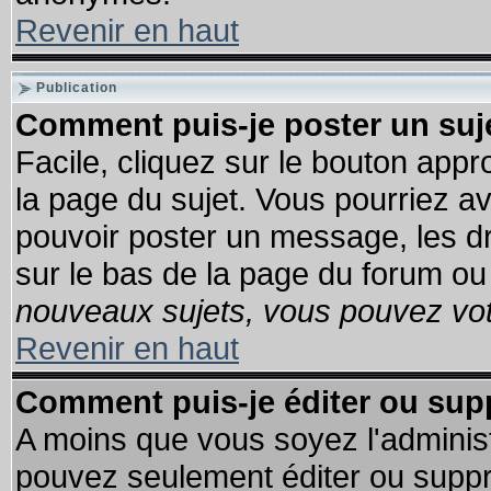
Revenir en haut
Publication
Comment puis-je poster un suj
Facile, cliquez sur le bouton appro
la page du sujet. Vous pourriez a
pouvoir poster un message, les dro
sur le bas de la page du forum ou 
nouveaux sujets, vous pouvez vote
Revenir en haut
Comment puis-je éditer ou su
A moins que vous soyez l'adminis
pouvez seulement éditer ou supp