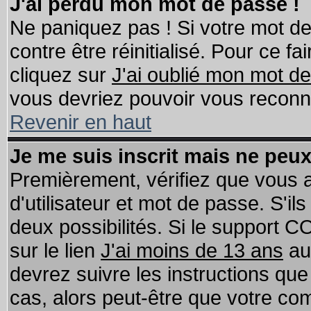
J'ai perdu mon mot de passe !
Ne paniquez pas ! Si votre mot de 
contre être réinitialisé. Pour ce fa
cliquez sur
J'ai oublié mon mot d
vous devriez pouvoir vous reconn
Revenir en haut
Je me suis inscrit mais ne peu
Premièrement, vérifiez que vous
d'utilisateur et mot de passe. S'ils
deux possibilités. Si le support 
sur le lien
J'ai moins de 13 ans
au
devrez suivre les instructions que
cas, alors peut-être que votre com