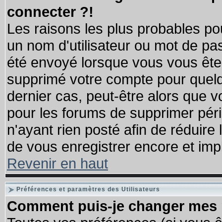
connecter ?!
Les raisons les plus probables po
un nom d'utilisateur ou mot de pass
été envoyé lorsque vous vous êtes
supprimé votre compte pour quelq
dernier cas, peut-être alors que vo
pour les forums de supprimer pér
n'ayant rien posté afin de réduire
de vous enregistrer encore et imp
Revenir en haut
Préférences et paramètres des Utilisateurs
Comment puis-je changer mes 