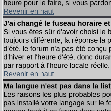
heure pour le faire, si vous pardo
Revenir en haut
J'ai changé le fuseau horaire et
Si vous êtes sûr d'avoir choisi le 
toujours différente, la réponse la 
d'été. le forum n'a pas été conçu
d'hiver et l'heure d'été, donc dura
par rapport à l'heure locale réelle.
Revenir en haut
Ma langue n'est pas dans la list
Les raisons les plus probables pou
pas installé votre langage sur le 