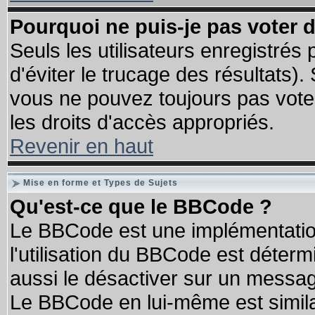
Pourquoi ne puis-je pas voter
Seuls les utilisateurs enregistrés
d'éviter le trucage des résultats)
vous ne pouvez toujours pas vote
les droits d'accès appropriés.
Revenir en haut
Mise en forme et Types de Sujets
Qu'est-ce que le BBCode ?
Le BBCode est une implémentation
l'utilisation du BBCode est déter
aussi le désactiver sur un message
Le BBCode en lui-même est similai