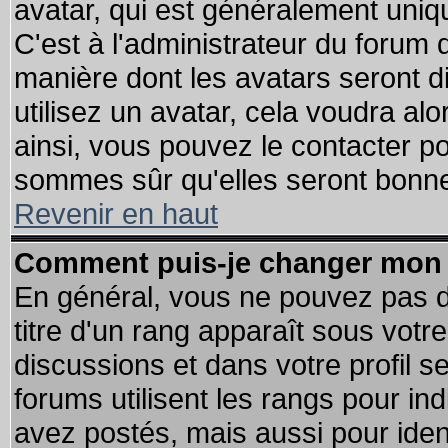
avatar, qui est généralement uniqu
C'est à l'administrateur du forum d
manière dont les avatars seront d
utilisez un avatar, cela voudra alo
ainsi, vous pouvez le contacter p
sommes sûr qu'elles seront bonne
Revenir en haut
Comment puis-je changer mon 
En général, vous ne pouvez pas di
titre d'un rang apparaît sous votre
discussions et dans votre profil se
forums utilisent les rangs pour 
avez postés, mais aussi pour identi