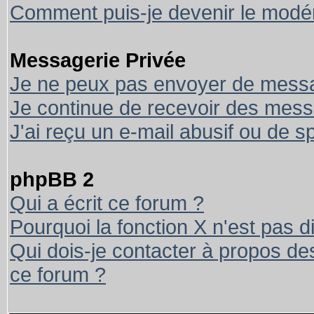
Comment puis-je devenir le modéra
Messagerie Privée
Je ne peux pas envoyer de messa
Je continue de recevoir des mess
J'ai reçu un e-mail abusif ou de 
phpBB 2
Qui a écrit ce forum ?
Pourquoi la fonction X n'est pas d
Qui dois-je contacter à propos des
ce forum ?