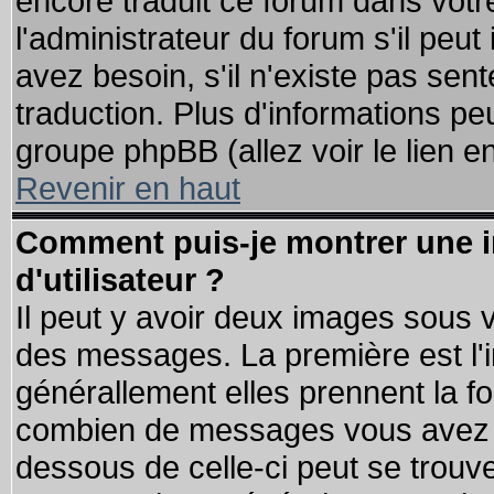
encore traduit ce forum dans vot
l'administrateur du forum s'il peut
avez besoin, s'il n'existe pas sen
traduction. Plus d'informations pe
groupe phpBB (allez voir le lien 
Revenir en haut
Comment puis-je montrer une
d'utilisateur ?
Il peut y avoir deux images sous v
des messages. La première est l'
générallement elles prennent la fo
combien de messages vous avez fai
dessous de celle-ci peut se tro