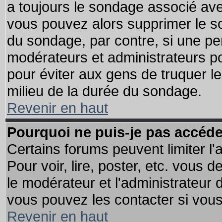
a toujours le sondage associé ave
vous pouvez alors supprimer le so
du sondage, par contre, si une pe
modérateurs et administrateurs pou
pour éviter aux gens de truquer l
milieu de la durée du sondage.
Revenir en haut
Pourquoi ne puis-je pas accéde
Certains forums peuvent limiter l'
Pour voir, lire, poster, etc. vous 
le modérateur et l'administrateur
vous pouvez les contacter si vous
Revenir en haut