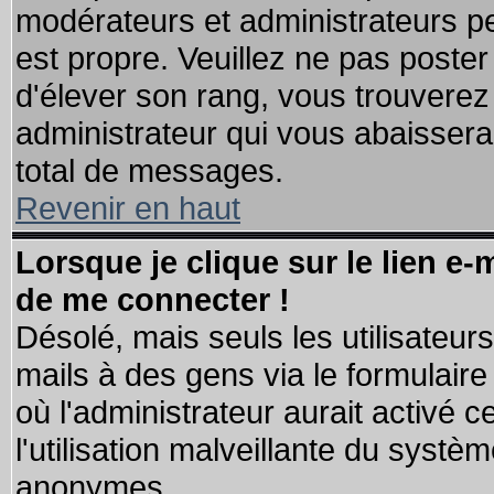
modérateurs et administrateurs pe
est propre. Veuillez ne pas poster
d'élever son rang, vous trouvere
administrateur qui vous abaisser
total de messages.
Revenir en haut
Lorsque je clique sur le lien e
de me connecter !
Désolé, mais seuls les utilisateu
mails à des gens via le formulaire
où l'administrateur aurait activé ce
l'utilisation malveillante du systèm
anonymes.