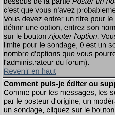
dessous de la partie
Poster un no
c'est que vous n'avez probablemen
Vous devez entrer un titre pour l
définir une option, entrez son no
sur le bouton
Ajouter l'option
. Vou
limite pour le sondage, 0 est un son
nombre d'options que vous pourrez 
l'administrateur du forum).
Revenir en haut
Comment puis-je éditer ou sup
Comme pour les messages, les so
par le posteur d'origine, un modér
un sondage, cliquez sur le bouton 